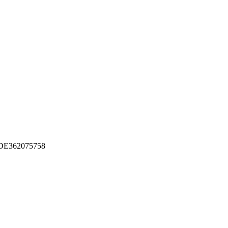
E362075758