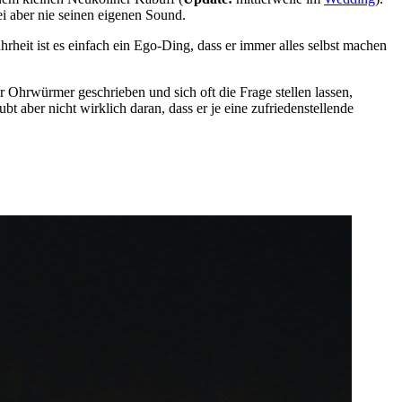
ei aber nie seinen eigenen Sound.
rheit ist es einfach ein Ego-Ding, dass er immer alles selbst machen
Ohrwürmer geschrieben und sich oft die Frage stellen lassen,
bt aber nicht wirklich daran, dass er je eine zufriedenstellende