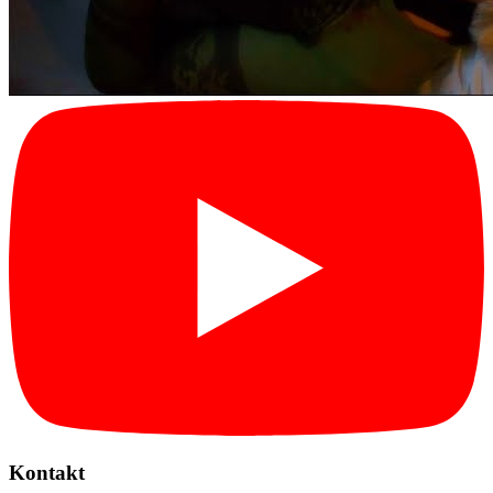
Kontakt