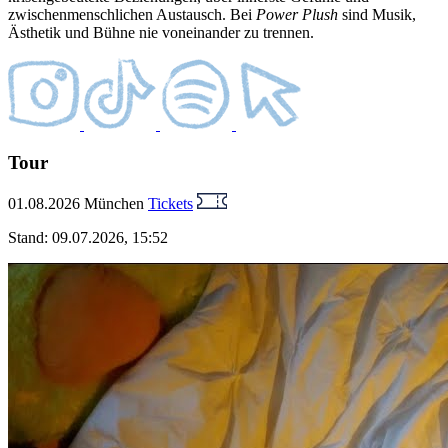
zwischenmenschlichen Austausch. Bei
Power Plush
sind Musik,
Ästhetik und Bühne nie voneinander zu trennen.
Tour
01.08.2026
München
Tickets
Stand: 09.07.2026, 15:52