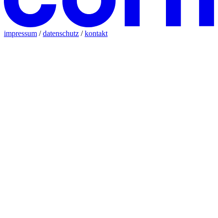
impressum
/
datenschutz
/
kontakt