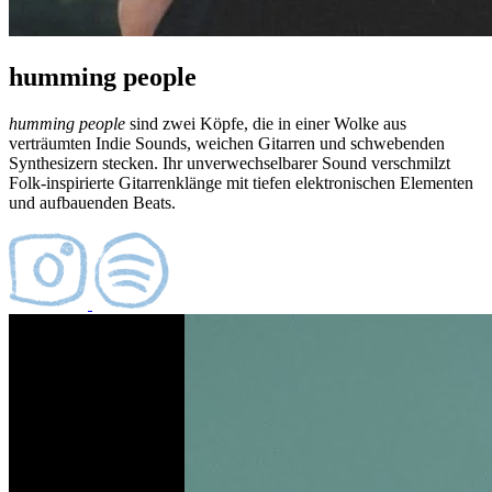
humming people
humming people
sind zwei Köpfe, die in einer Wolke aus
verträumten Indie Sounds, weichen Gitarren und schwebenden
Synthesizern stecken. Ihr unverwechselbarer Sound verschmilzt
Folk-inspirierte Gitarrenklänge mit tiefen elektronischen Elementen
und aufbauenden Beats.