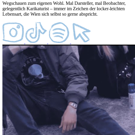
Wegschauen zum eigenen Wohl. Mal Darsteller, mal Beobachter,
gelegentlich Karikaturist – immer im Zeichen der locker-leichten
Lebensart, die Wien sich selbst so gerne abspricht.