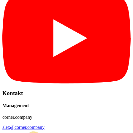
Kontakt
Management
corner.company
alex@corner.company