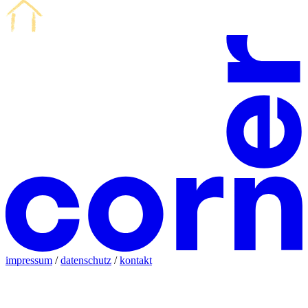
impressum
/
datenschutz
/
kontakt