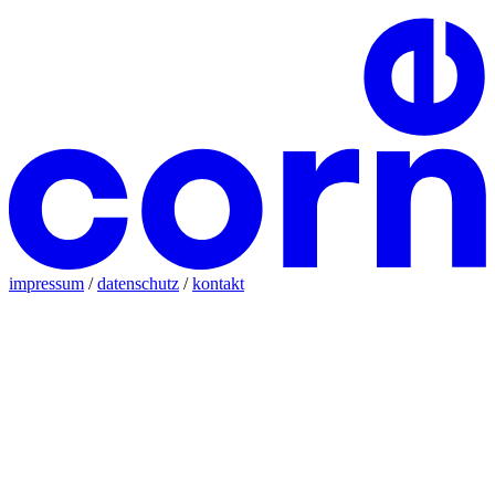
impressum
/
datenschutz
/
kontakt